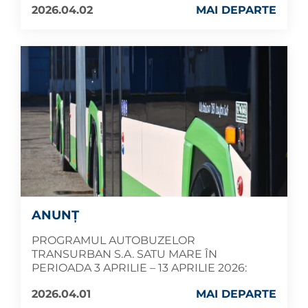
2026.04.02
MAI DEPARTE
ANUNȚ
PROGRAMUL AUTOBUZELOR
TRANSURBAN S.A. SATU MARE ÎN
PERIOADA 3 APRILIE – 13 APRILIE 2026:
2026.04.01
MAI DEPARTE