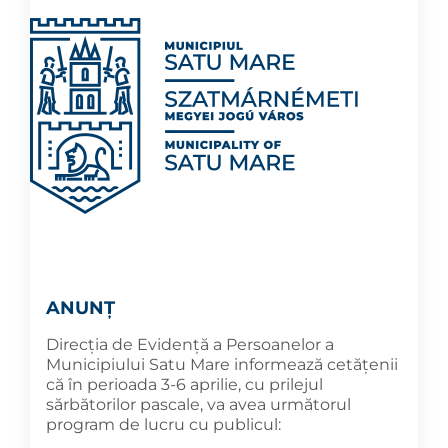
ANUNȚ
Direcția de Evidență a Persoanelor a
Municipiului Satu Mare informează cetățenii
că în perioada 3-6 aprilie, cu prilejul
sărbătorilor pascale, va avea următorul
program de lucru cu publicul: