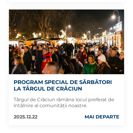
PROGRAM SPECIAL DE SĂRBĂTORI
LA TÂRGUL DE CRĂCIUN
Târgul de Crăciun rămâne locul preferat de
întâlnire al comunității noastre.
2025.12.22
MAI DEPARTE