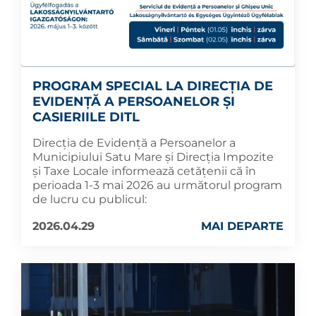
PROGRAM SPECIAL LA DIRECȚIA DE
EVIDENȚĂ A PERSOANELOR ȘI
CASIERIILE DITL
Direcția de Evidență a Persoanelor a
Municipiului Satu Mare și Direcția Impozite
și Taxe Locale informează cetățenii că în
perioada 1-3 mai 2026 au următorul program
de lucru cu publicul:
2026.04.29
MAI DEPARTE