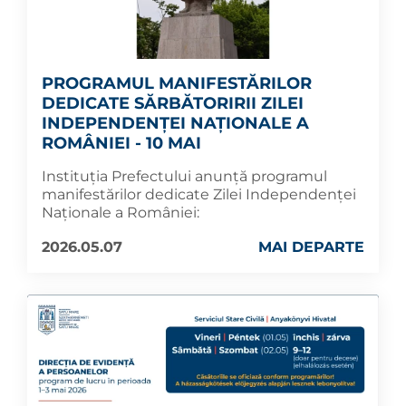
PROGRAMUL MANIFESTĂRILOR
DEDICATE SĂRBĂTORIRII ZILEI
INDEPENDENȚEI NAȚIONALE A
ROMÂNIEI - 10 MAI
Instituția Prefectului anunță programul
manifestărilor dedicate Zilei Independenței
Naționale a României:
2026.05.07
MAI DEPARTE