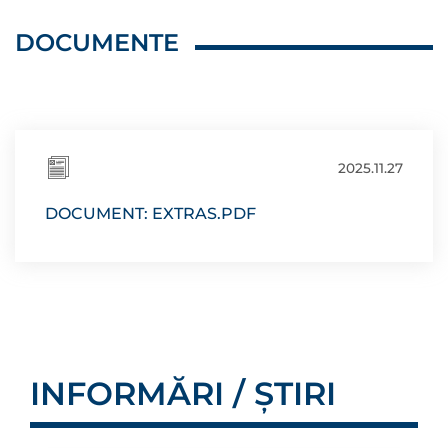
DOCUMENTE
2025.11.27
DOCUMENT: EXTRAS.PDF
INFORMĂRI / ȘTIRI