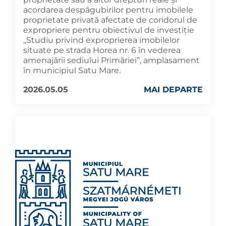
acordarea despăgubirilor pentru imobilele
proprietate privată afectate de coridorul de
expropriere pentru obiectivul de investiție
,,Studiu privind exproprierea imobilelor
situate pe strada Horea nr. 6 în vederea
amenajării sediului Primăriei’’, amplasament
în municipiul Satu Mare.
2026.05.05
MAI DEPARTE