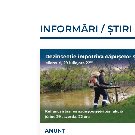
INFORMĂRI / ȘTIRI
ANUNȚ