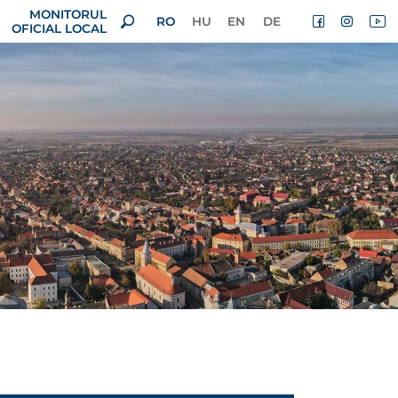
MONITORUL
RO
HU
EN
DE
OFICIAL LOCAL