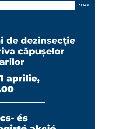
SHARE