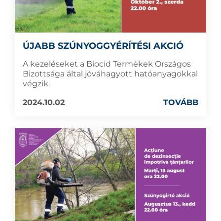
ÚJABB SZÚNYOGGYÉRÍTÉSI AKCIÓ
A kezeléseket a Biocid Termékek Országos
Bizottsága által jóváhagyott hatóanyagokkal
végzik.
2024.10.02
TOVÁBB