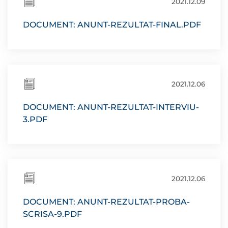
2021.12.09
DOCUMENT: ANUNT-REZULTAT-FINAL.PDF
2021.12.06
DOCUMENT: ANUNT-REZULTAT-INTERVIU-
3.PDF
2021.12.06
DOCUMENT: ANUNT-REZULTAT-PROBA-
SCRISA-9.PDF