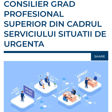
CONSILIER GRAD
PROFESIONAL
SUPERIOR DIN CADRUL
SERVICIULUI SITUATII DE
URGENTA
SHARE