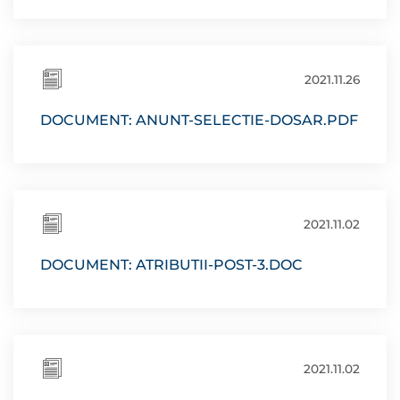
2021.11.26
DOCUMENT: ANUNT-SELECTIE-DOSAR.PDF
2021.11.02
DOCUMENT: ATRIBUTII-POST-3.DOC
2021.11.02