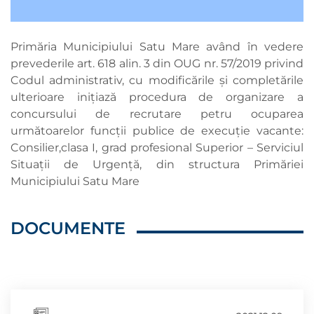
Primăria Municipiului Satu Mare având în vedere
prevederile art. 618 alin. 3 din OUG nr. 57/2019 privind
Codul administrativ, cu modificările și completările
ulterioare inițiază procedura de organizare a
concursului de recrutare petru ocuparea
următoarelor funcții publice de execuţie vacante:
Consilier,clasa I, grad profesional Superior – Serviciul
Situaţii de Urgenţă, din structura Primăriei
Municipiului Satu Mare
DOCUMENTE