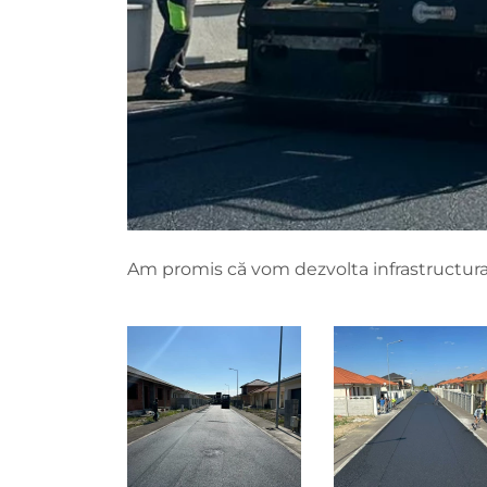
Am promis că vom dezvolta infrastructura