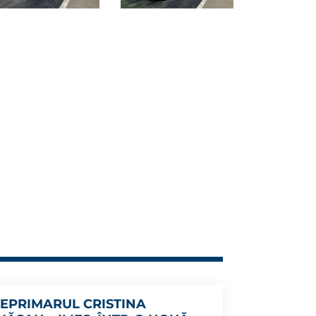
CEPRIMARUL CRISTINA