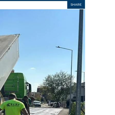
SHARE