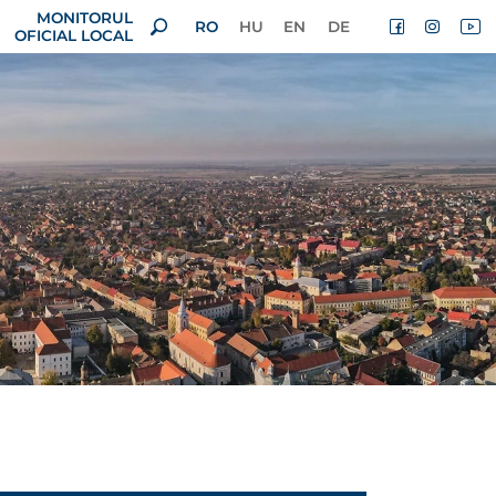
MONITORUL
RO
HU
EN
DE
OFICIAL LOCAL