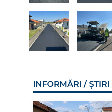
INFORMĂRI / ȘTIRI