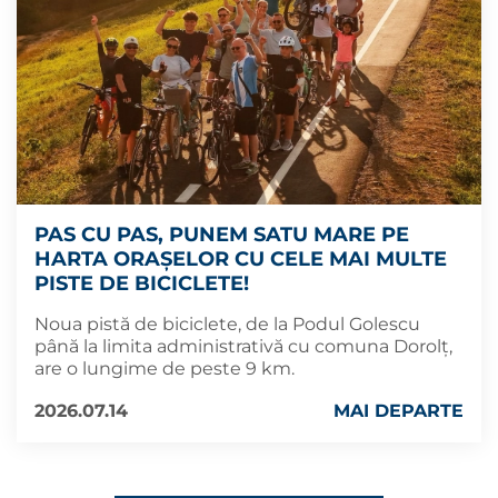
PAS CU PAS, PUNEM SATU MARE PE
HARTA ORAȘELOR CU CELE MAI MULTE
PISTE DE BICICLETE!
Noua pistă de biciclete, de la Podul Golescu
până la limita administrativă cu comuna Dorolț,
are o lungime de peste 9 km.
2026.07.14
MAI DEPARTE