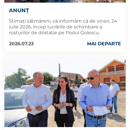
ANUNȚ
Stimați sătmăreni, vă informăm că de vineri, 24
iulie 2026, încep lucrările de schimbare a
rosturilor de dilatație pe Podul Golescu.
2026.07.23
MAI DEPARTE