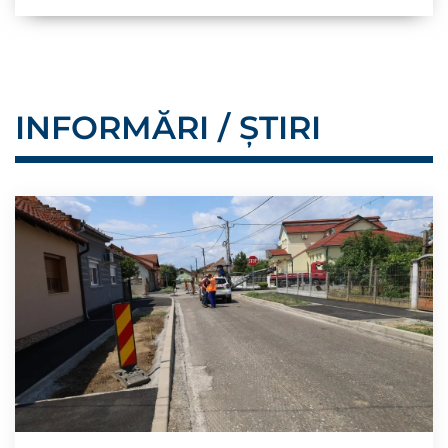
INFORMĂRI / ȘTIRI