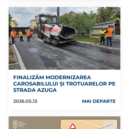
FINALIZĂM MODERNIZAREA
CAROSABILULUI ȘI TROTUARELOR PE
STRADA AZUGA
2026.05.13
MAI DEPARTE