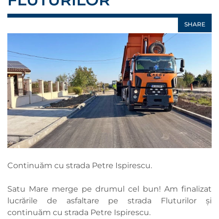
SHARE
Continuăm cu strada Petre Ispirescu.
Satu Mare merge pe drumul cel bun! Am finalizat
lucrările de asfaltare pe strada Fluturilor și
continuăm cu strada Petre Ispirescu.