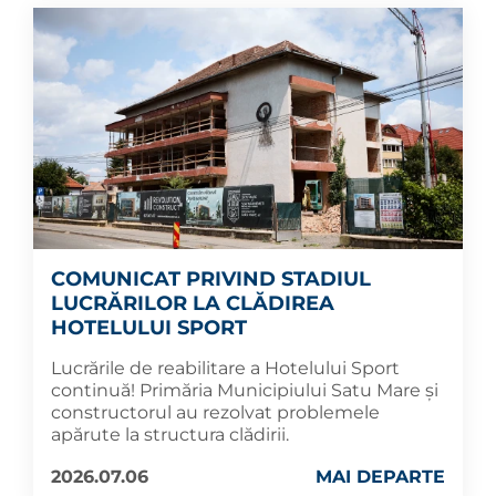
COMUNICAT PRIVIND STADIUL
LUCRĂRILOR LA CLĂDIREA
HOTELULUI SPORT
Lucrările de reabilitare a Hotelului Sport
continuă! Primăria Municipiului Satu Mare și
constructorul au rezolvat problemele
apărute la structura clădirii.
2026.07.06
MAI DEPARTE