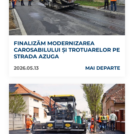
FINALIZĂM MODERNIZAREA
CAROSABILULUI ȘI TROTUARELOR PE
STRADA AZUGA
2026.05.13
MAI DEPARTE