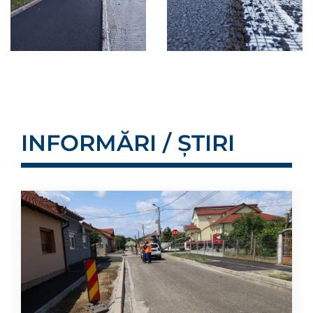
INFORMĂRI / ȘTIRI