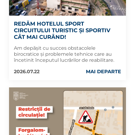
REDĂM HOTELUL SPORT
CIRCUITULUI TURISTIC ȘI SPORTIV
CÂT MAI CURÂND!
Am depășit cu succes obstacolele
birocratice și problemele tehnice care au
încetinit începutul lucrărilor de reabilitare.
2026.07.22
MAI DEPARTE