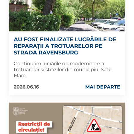
AU FOST FINALIZATE LUCRĂRILE DE
REPARAȚII A TROTUARELOR PE
STRADA RAVENSBURG
Continuăm lucrările de modernizare a
trotuarelor și străzilor din municipiul Satu
Mare.
2026.06.16
MAI DEPARTE