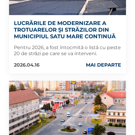
LUCRĂRILE DE MODERNIZARE A
TROTUARELOR ȘI STRĂZILOR DIN
MUNICIPIUL SATU MARE CONTINUĂ
Pentru 2026, a fost întocmită o listă cu peste
20 de străzi pe care se va interveni.
2026.04.16
MAI DEPARTE