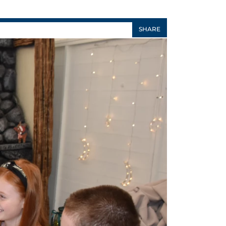
SHARE