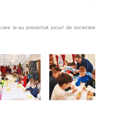
 care le-au prezentat jocuri de societate