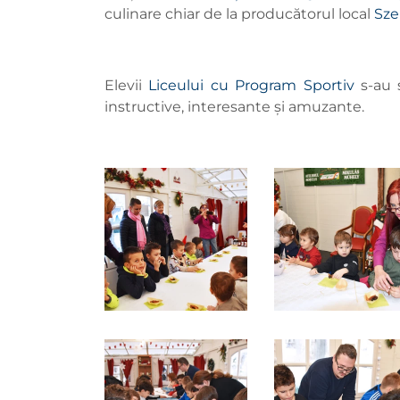
culinare chiar de la producătorul local
Sze
Elevii
Liceului cu Program Sportiv
s-au 
instructive, interesante și amuzante.