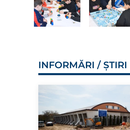
INFORMĂRI / ȘTIRI