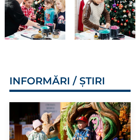
INFORMĂRI / ȘTIRI