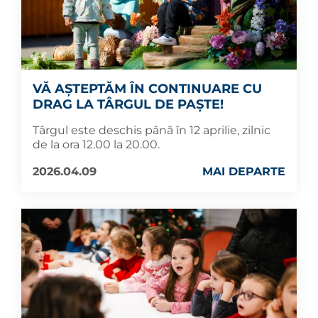
VĂ AȘTEPTĂM ÎN CONTINUARE CU
DRAG LA TÂRGUL DE PAȘTE!
Târgul este deschis până în 12 aprilie, zilnic
de la ora 12.00 la 20.00.
2026.04.09
MAI DEPARTE