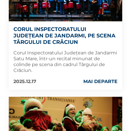
CORUL INSPECTORATULUI
JUDEȚEAN DE JANDARMI, PE SCENA
TÂRGULUI DE CRĂCIUN
Corul Inspectoratului Județean de Jandarmi
Satu Mare, într-un recital minunat de
colinde pe scena din cadrul Târgului de
Crăciun.
2025.12.17
MAI DEPARTE