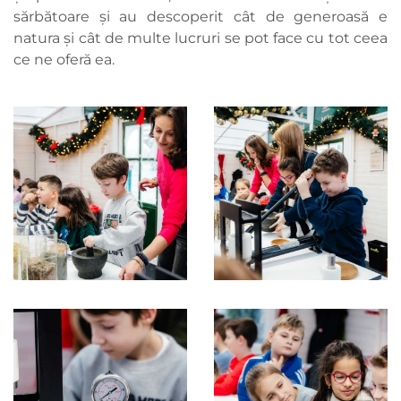
sărbătoare și au descoperit cât de generoasă e
natura și cât de multe lucruri se pot face cu tot ceea
ce ne oferă ea.