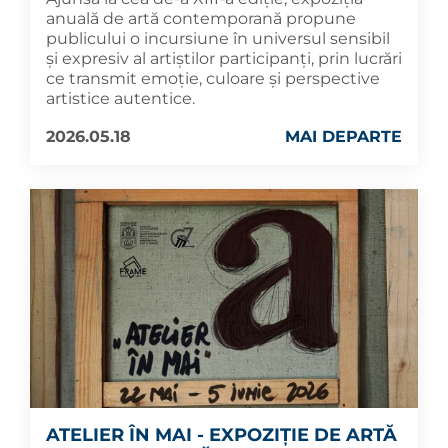
anuală de artă contemporană propune
publicului o incursiune în universul sensibil
și expresiv al artiștilor participanți, prin lucrări
ce transmit emoție, culoare și perspective
artistice autentice.
2026.05.18
MAI DEPARTE
ATELIER ÎN MAI - EXPOZIȚIE DE ARTĂ