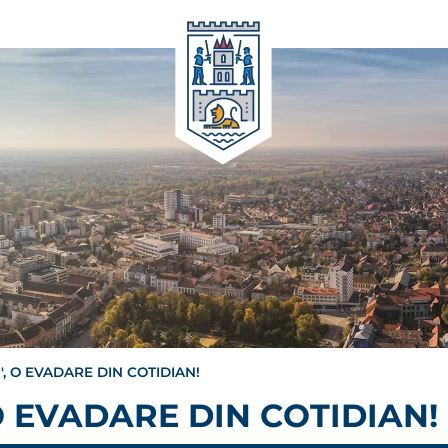
I'', O EVADARE DIN COTIDIAN!
, O EVADARE DIN COTIDIAN!