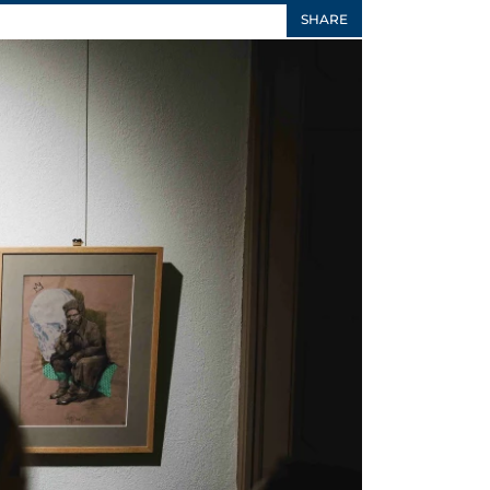
SHARE