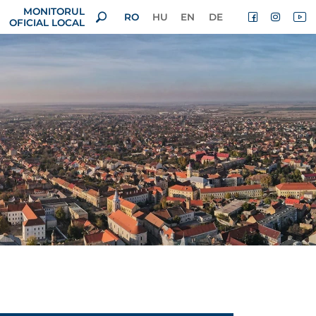
MONITORUL
RO
HU
EN
DE
OFICIAL LOCAL