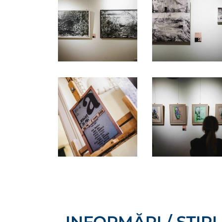
INFORMĂRI / ȘTIRI