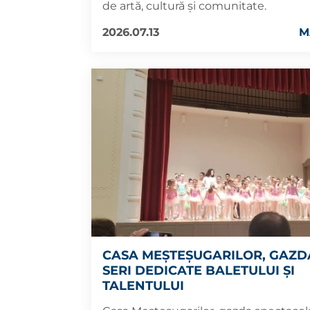
de artă, cultură și comunitate.
2026.07.13
M
CASA MEȘTEȘUGARILOR, GAZD
SERI DEDICATE BALETULUI ȘI
TALENTULUI