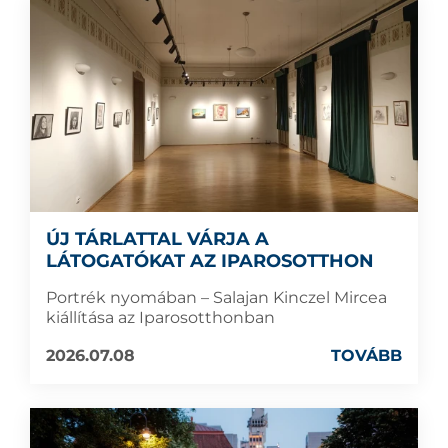
ÚJ TÁRLATTAL VÁRJA A
LÁTOGATÓKAT AZ IPAROSOTTHON
Portrék nyomában – Salajan Kinczel Mircea
kiállítása az Iparosotthonban
2026.07.08
TOVÁBB