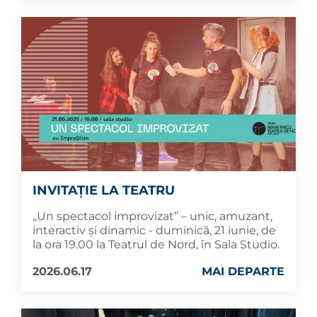
INVITAȚIE LA TEATRU
,,Un spectacol improvizat’’ – unic, amuzant,
interactiv și dinamic - duminică, 21 iunie, de
la ora 19.00 la Teatrul de Nord, în Sala Studio.
2026.06.17
MAI DEPARTE