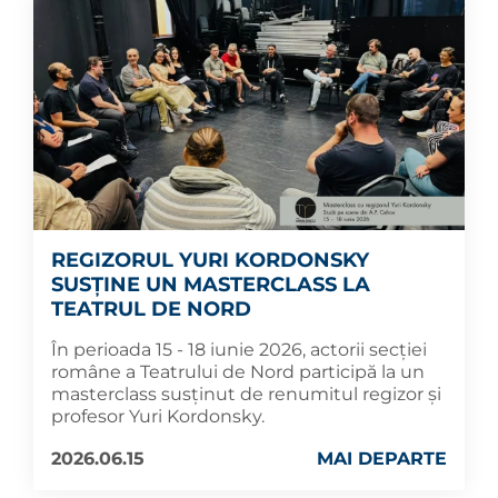
REGIZORUL YURI KORDONSKY
SUSȚINE UN MASTERCLASS LA
TEATRUL DE NORD
În perioada 15 - 18 iunie 2026, actorii secției
române a Teatrului de Nord participă la un
masterclass susținut de renumitul regizor și
profesor Yuri Kordonsky.
2026.06.15
MAI DEPARTE