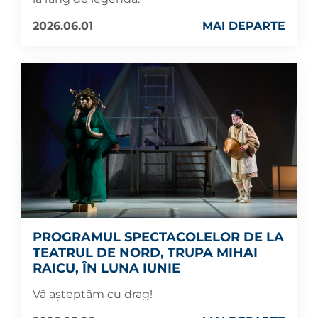
2026.06.01
MAI DEPARTE
PROGRAMUL SPECTACOLELOR DE LA
TEATRUL DE NORD, TRUPA MIHAI
RAICU, ÎN LUNA IUNIE
Vă așteptăm cu drag!