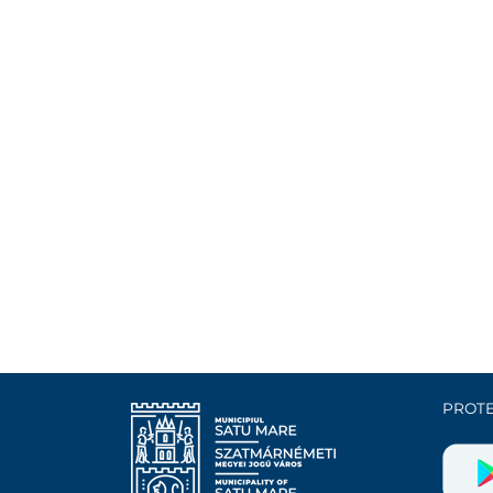
PROTE