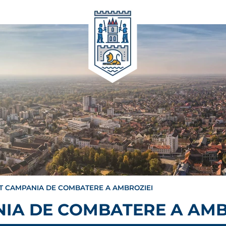
T CAMPANIA DE COMBATERE A AMBROZIEI
NIA DE COMBATERE A AMB