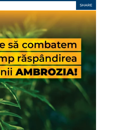
SHARE