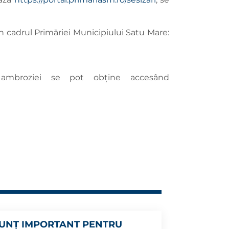
n cadrul Primăriei Municipiului Satu Mare:
 ambroziei se pot obține accesând
UNȚ IMPORTANT PENTRU