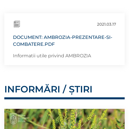
2021.03.17
DOCUMENT: AMBROZIA-PREZENTARE-SI-
COMBATERE.PDF
Informatii utile privind AMBROZIA
INFORMĂRI / ȘTIRI