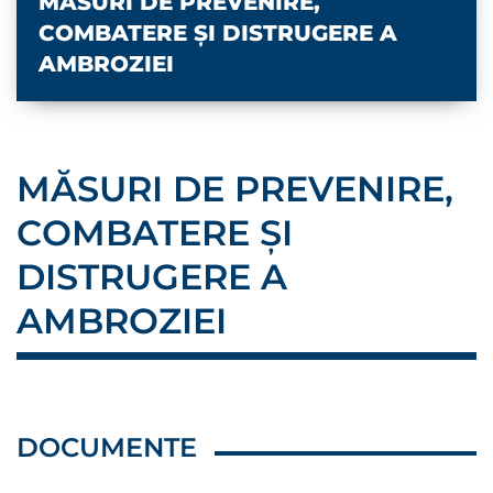
MĂSURI DE PREVENIRE,
COMBATERE ŞI DISTRUGERE A
AMBROZIEI
MĂSURI DE PREVENIRE,
COMBATERE ŞI
DISTRUGERE A
AMBROZIEI
DOCUMENTE