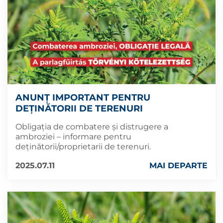
ANUNȚ IMPORTANT PENTRU
DEȚINĂTORII DE TERENURI
Obligația de combatere și distrugere a
ambroziei – informare pentru
deținătorii/proprietarii de terenuri.
2025.07.11
MAI DEPARTE