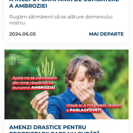
A AMBROZIEI
Rugăm sătmărenii să se alăture demersului
nostru.
2024.06.05
MAI DEPARTE
AMENZI DRASTICE PENTRU