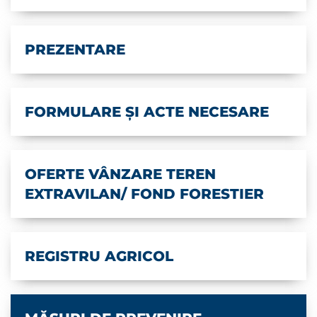
PREZENTARE
FORMULARE ȘI ACTE NECESARE
OFERTE VÂNZARE TEREN
EXTRAVILAN/ FOND FORESTIER
REGISTRU AGRICOL