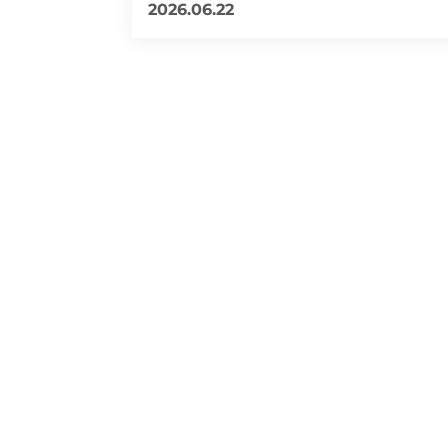
2026.06.22