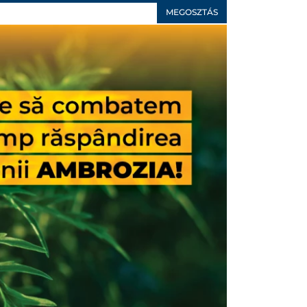
MEGOSZTÁS