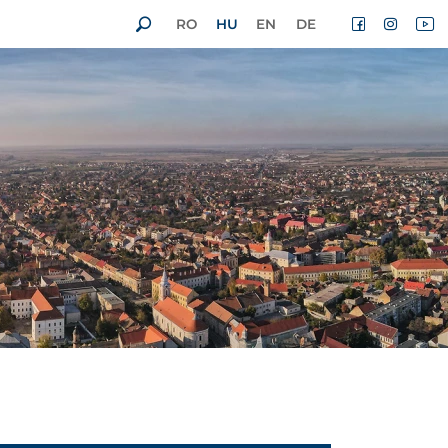
RO
HU
EN
DE