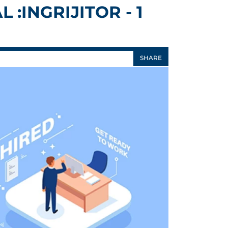
:INGRIJITOR - 1
SHARE