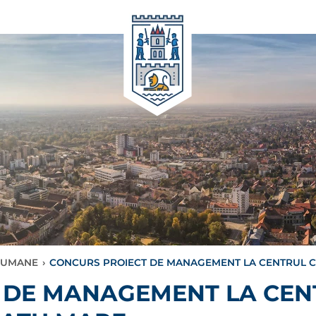
 UMANE
›
CONCURS PROIECT DE MANAGEMENT LA CENTRUL C
 DE MANAGEMENT LA CEN