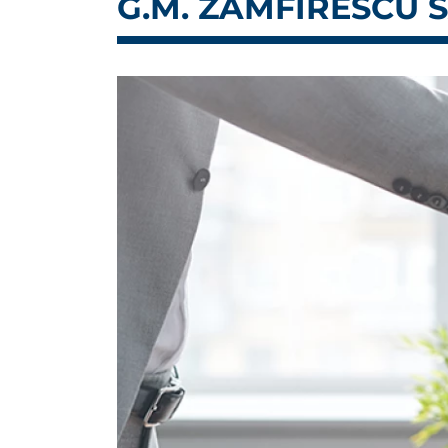
G.M. ZAMFIRESCU 