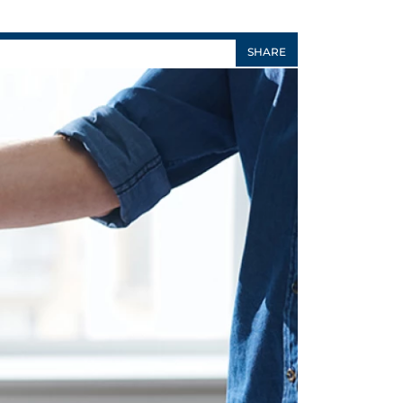
SHARE