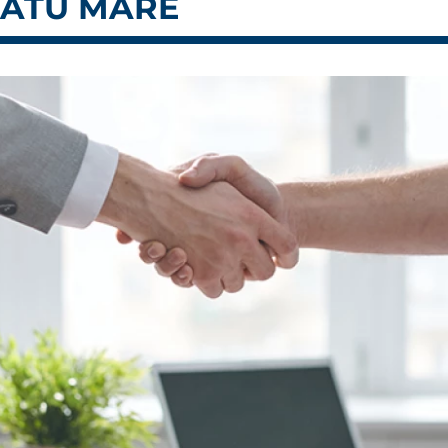
SATU MARE