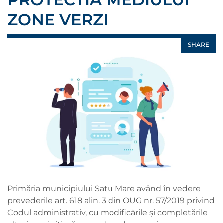
ZONE VERZI
SHARE
Primăria municipiului Satu Mare având în vedere
prevederile art. 618 alin. 3 din OUG nr. 57/2019 privind
Codul administrativ, cu modificările și completările