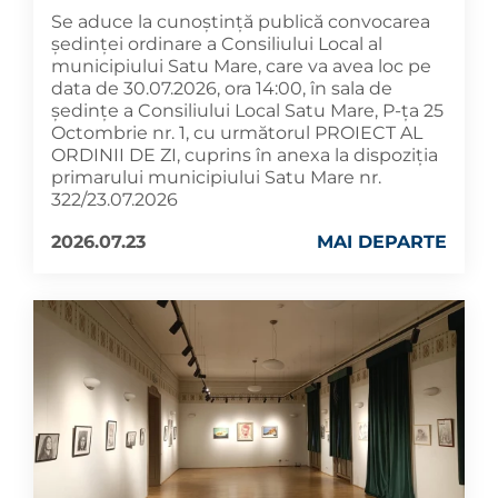
Se aduce la cunoștință publică convocarea
ședinței ordinare a Consiliului Local al
municipiului Satu Mare, care va avea loc pe
data de 30.07.2026, ora 14:00, în sala de
ședințe a Consiliului Local Satu Mare, P-ța 25
Octombrie nr. 1, cu următorul PROIECT AL
ORDINII DE ZI, cuprins în anexa la dispoziția
primarului municipiului Satu Mare nr.
322/23.07.2026
2026.07.23
MAI DEPARTE