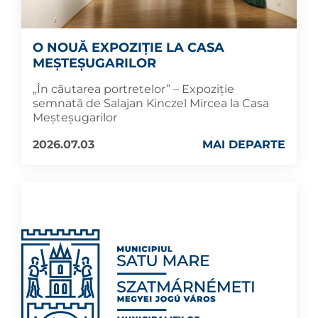
O NOUĂ EXPOZIȚIE LA CASA
MEȘTEȘUGARILOR
„În căutarea portretelor” – Expoziție
semnată de Salajan Kinczel Mircea la Casa
Meșteșugarilor
2026.07.03
MAI DEPARTE