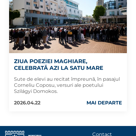
ZIUA POEZIEI MAGHIARE,
CELEBRATĂ AZI LA SATU MARE
Sute de elevi au recitat împreună, în pasajul
Corneliu Coposu, versuri ale poetului
Szilágyi Domokos.
2026.04.22
MAI DEPARTE
Contact