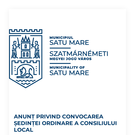
ANUNȚ PRIVIND CONVOCAREA
ȘEDINȚEI ORDINARE A CONSILIULUI
LOCAL