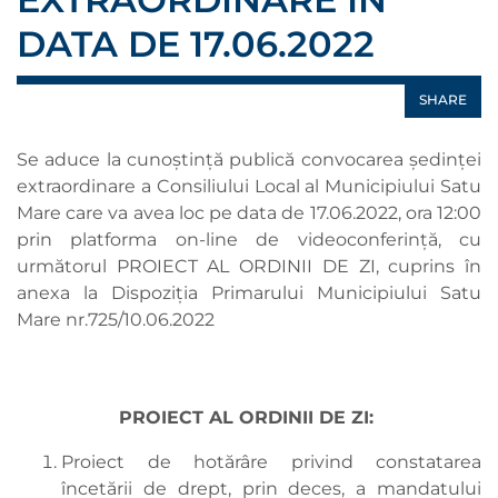
DATA DE 17.06.2022
SHARE
Se aduce la cunoștință publică convocarea ședinței
extraordinare a Consiliului Local al Municipiului Satu
Mare care va avea loc pe data de 17.06.2022, ora 12:00
prin platforma on-line de videoconferință, cu
următorul PROIECT AL ORDINII DE ZI, cuprins în
anexa la Dispoziția Primarului Municipiului Satu
Mare nr.725/10.06.2022
PROIECT AL ORDINII DE ZI:
Proiect de hotărâre privind constatarea
încetării de drept, prin deces, a mandatului