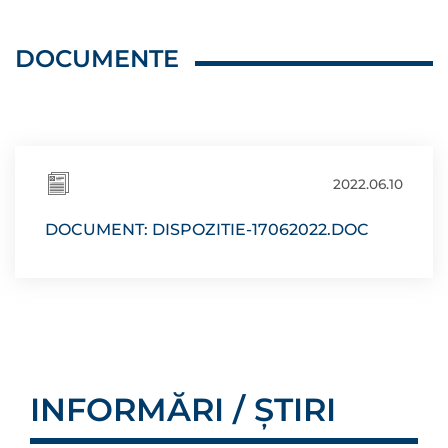
DOCUMENTE
2022.06.10
DOCUMENT: DISPOZITIE-17062022.DOC
INFORMĂRI / ȘTIRI