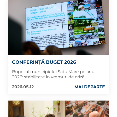
CONFERINȚĂ BUGET 2026
Bugetul municipiului Satu Mare pe anul
2026: stabilitate în vremuri de criză
2026.05.12
MAI DEPARTE