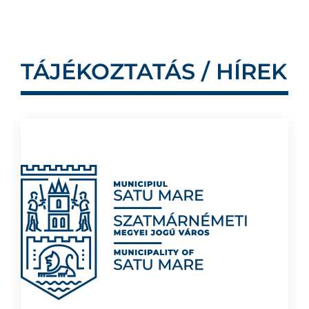
TÁJÉKOZTATÁS / HÍREK