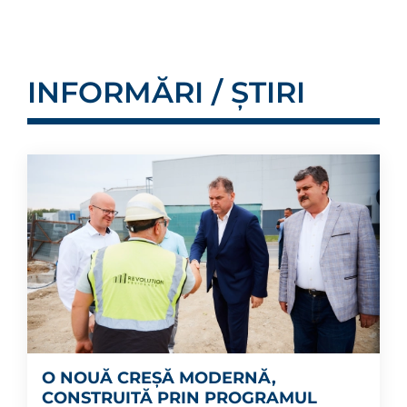
INFORMĂRI / ȘTIRI
O NOUĂ CREȘĂ MODERNĂ,
CONSTRUITĂ PRIN PROGRAMUL