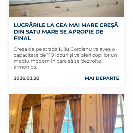
LUCRĂRILE LA CEA MAI MARE CREȘĂ
DIN SATU MARE SE APROPIE DE
FINAL
Creșa de pe strada Iuliu Coroianu va avea o
capacitate de 110 locuri și va oferi copiilor un
mediu modern în care să se dezvolte
armonios.
2026.03.20
MAI DEPARTE