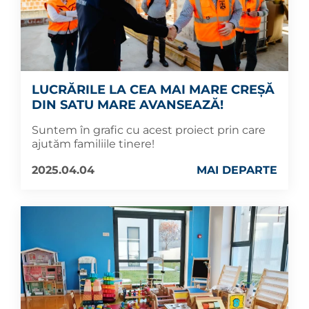
LUCRĂRILE LA CEA MAI MARE CREȘĂ
DIN SATU MARE AVANSEAZĂ!
Suntem în grafic cu acest proiect prin care
ajutăm familiile tinere!
2025.04.04
MAI DEPARTE