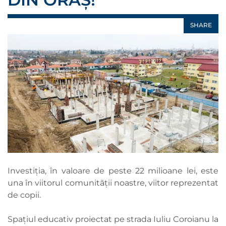
SHARE
Investiția, în valoare de peste 22 milioane lei, este
una în viitorul comunității noastre, viitor reprezentat
de copii.
Spațiul educativ proiectat pe strada Iuliu Coroianu la