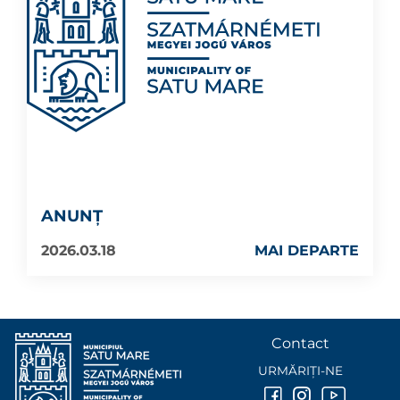
ANUNȚ
2026.03.18
MAI DEPARTE
Contact
URMĂRIȚI-NE