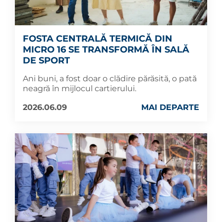
FOSTA CENTRALĂ TERMICĂ DIN
MICRO 16 SE TRANSFORMĂ ÎN SALĂ
DE SPORT
Ani buni, a fost doar o clădire părăsită, o pată
neagră în mijlocul cartierului.
2026.06.09
MAI DEPARTE