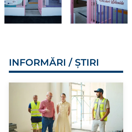
INFORMĂRI / ȘTIRI