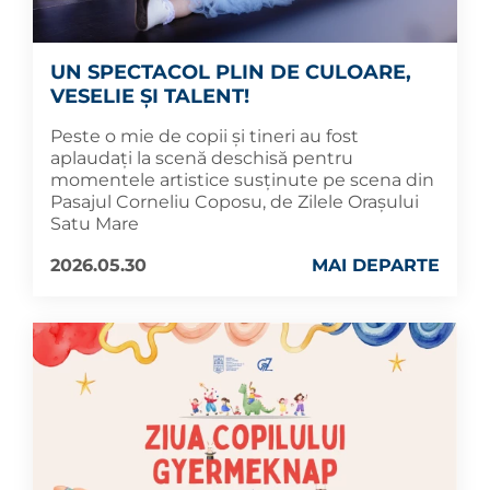
UN SPECTACOL PLIN DE CULOARE,
VESELIE ȘI TALENT!
Peste o mie de copii și tineri au fost
aplaudați la scenă deschisă pentru
momentele artistice susținute pe scena din
Pasajul Corneliu Coposu, de Zilele Orașului
Satu Mare
2026.05.30
MAI DEPARTE