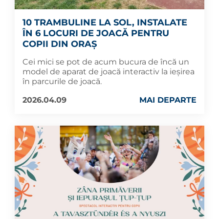
10 TRAMBULINE LA SOL, INSTALATE
ÎN 6 LOCURI DE JOACĂ PENTRU
COPII DIN ORAȘ
Cei mici se pot de acum bucura de încă un
model de aparat de joacă interactiv la ieșirea
în parcurile de joacă.
2026.04.09
MAI DEPARTE