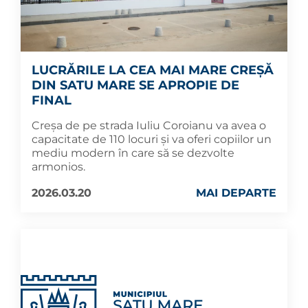
LUCRĂRILE LA CEA MAI MARE CREȘĂ
DIN SATU MARE SE APROPIE DE
FINAL
Creșa de pe strada Iuliu Coroianu va avea o
capacitate de 110 locuri și va oferi copiilor un
mediu modern în care să se dezvolte
armonios.
2026.03.20
MAI DEPARTE