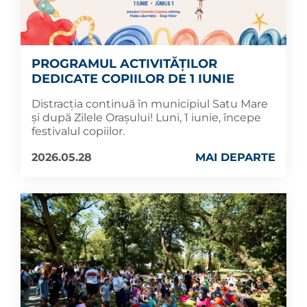
PROGRAMUL ACTIVITĂȚILOR
DEDICATE COPIILOR DE 1 IUNIE
Distracția continuă în municipiul Satu Mare
și după Zilele Orașului! Luni, 1 iunie, începe
festivalul copiilor.
2026.05.28
MAI DEPARTE