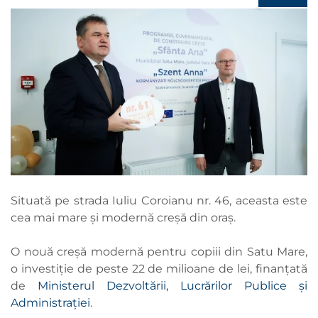
Situată pe strada Iuliu Coroianu nr. 46, aceasta este
cea mai mare și modernă creșă din oraș.
O nouă creșă modernă pentru copiii din Satu Mare,
o investiție de peste 22 de milioane de lei, finanțată
de
Ministerul Dezvoltării, Lucrărilor Publice și
Administrației
.