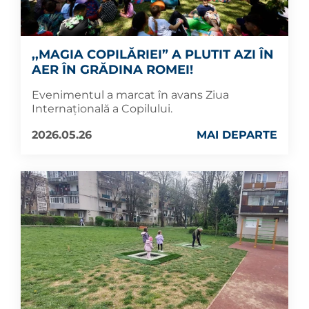
,,MAGIA COPILĂRIEI” A PLUTIT AZI ÎN
AER ÎN GRĂDINA ROMEI!
Evenimentul a marcat în avans Ziua
Internațională a Copilului.
2026.05.26
MAI DEPARTE