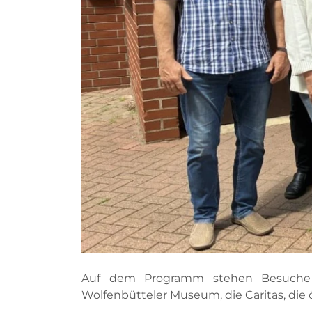
Auf dem Programm stehen Besuche rep
Wolfenbütteler Museum, die Caritas, die