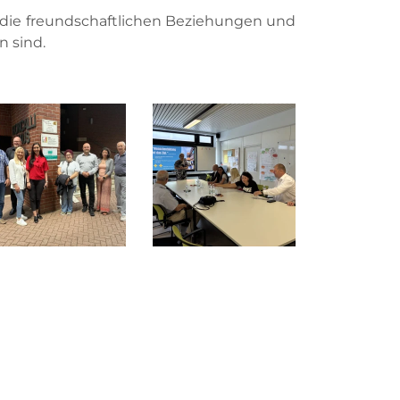
 die freundschaftlichen Beziehungen und
n sind.