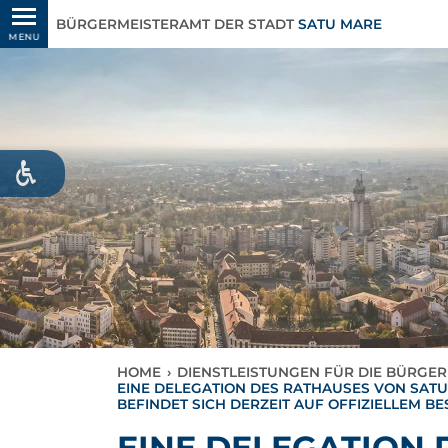
BÜRGERMEISTERAMT DER STADT
SATU MARE
MENU
HOME
›
DIENSTLEISTUNGEN FÜR DIE BÜRGER
EINE DELEGATION DES RATHAUSES VON SATU
BEFINDET SICH DERZEIT AUF OFFIZIELLEM 
EINE DELEGATION 