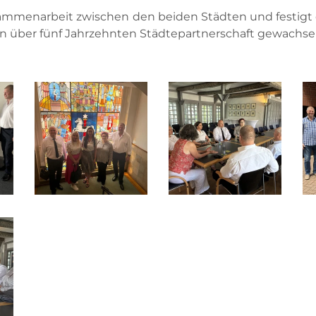
sammenarbeit zwischen den beiden Städten und festigt
in über fünf Jahrzehnten Städtepartnerschaft gewachse