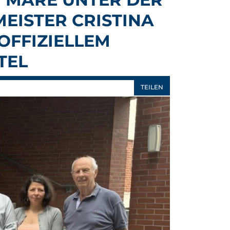
EISTER CRISTINA
 OFFIZIELLEM
TEL
TEILEN