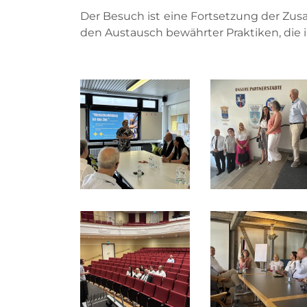
Der Besuch ist eine Fortsetzung der Zu
den Austausch bewährter Praktiken, die 