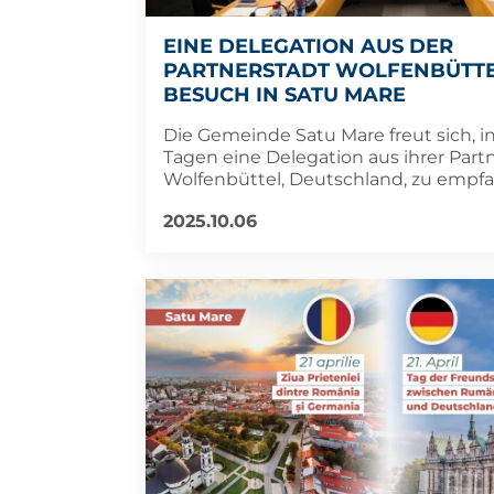
EINE DELEGATION AUS DER
PARTNERSTADT WOLFENBÜTTE
BESUCH IN SATU MARE
Die Gemeinde Satu Mare freut sich, i
Tagen eine Delegation aus ihrer Part
Wolfenbüttel, Deutschland, zu empf
2025.10.06