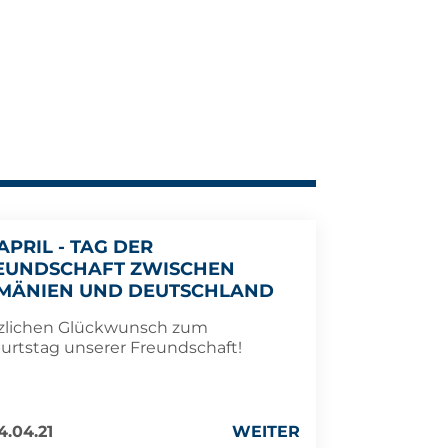
 APRIL - TAG DER
EUNDSCHAFT ZWISCHEN
MÄNIEN UND DEUTSCHLAND
zlichen Glückwunsch zum
urtstag unserer Freundschaft!
4.04.21
WEITER