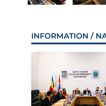
INFORMATION / N