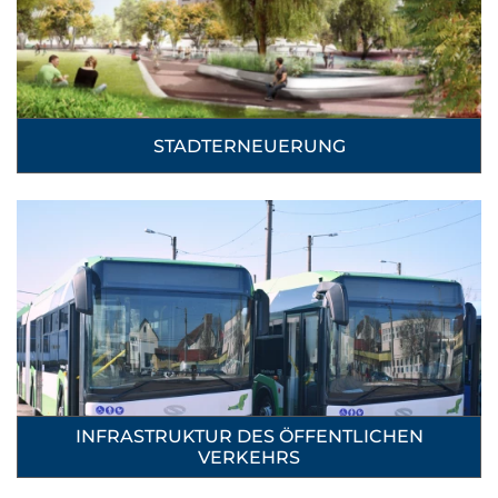
STADTERNEUERUNG
INFRASTRUKTUR DES ÖFFENTLICHEN
VERKEHRS