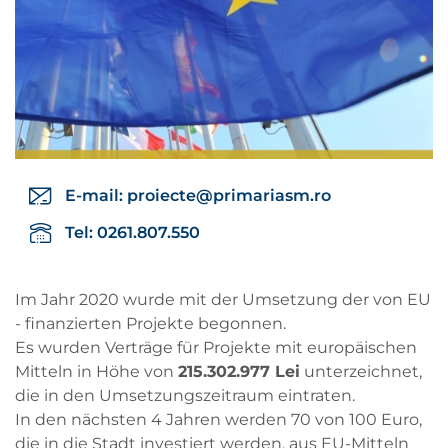
E-mail:
proiecte@primariasm.ro
Tel: 0261.807.550
Im Jahr 2020 wurde mit der Umsetzung der von EU
- finanzierten Projekte begonnen.
Es wurden Verträge für Projekte mit europäischen
Mitteln in Höhe von
215.302.977 Lei
unterzeichnet,
die in den Umsetzungszeitraum eintraten.
In den nächsten 4 Jahren werden 70 von 100 Euro,
die in die Stadt investiert werden, aus EU-Mitteln