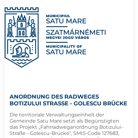
ANORDNUNG DES RADWEGES
BOTIZULUI STRASSE - GOLESCU BRÜCKE
Die territoriale Verwaltungseinheit der
Gemeinde Satu Mare setzt als Begünstigten
das Projekt „Fahrradweganordnung Botizului-
Straße - Golescu-Brücke“, SMIS-Code 127683,