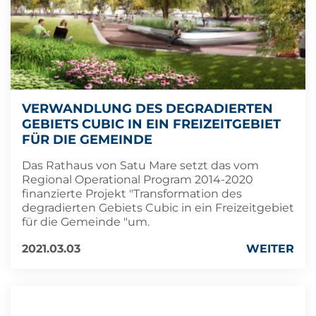
VERWANDLUNG DES DEGRADIERTEN
GEBIETS CUBIC IN EIN FREIZEITGEBIET
FÜR DIE GEMEINDE
Das Rathaus von Satu Mare setzt das vom
Regional Operational Program 2014-2020
finanzierte Projekt "Transformation des
degradierten Gebiets Cubic in ein Freizeitgebiet
für die Gemeinde "um.
2021.03.03
WEITER