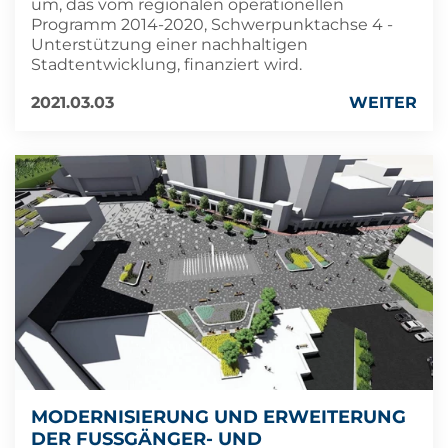
um, das vom regionalen operationellen
Programm 2014-2020, Schwerpunktachse 4 -
Unterstützung einer nachhaltigen
Stadtentwicklung, finanziert wird.
2021.03.03
WEITER
MODERNISIERUNG UND ERWEITERUNG
DER FUSSGÄNGER- UND F