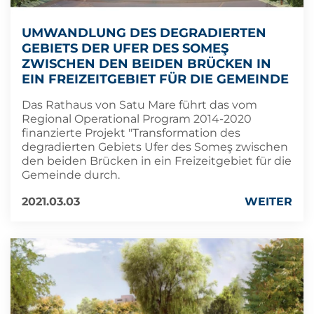
UMWANDLUNG DES DEGRADIERTEN
GEBIETS DER UFER DES SOMEŞ
ZWISCHEN DEN BEIDEN BRÜCKEN IN
EIN FREIZEITGEBIET FÜR DIE GEMEINDE
Das Rathaus von Satu Mare führt das vom
Regional Operational Program 2014-2020
finanzierte Projekt "Transformation des
degradierten Gebiets Ufer des Someş zwischen
den beiden Brücken in ein Freizeitgebiet für die
Gemeinde durch.
2021.03.03
WEITER