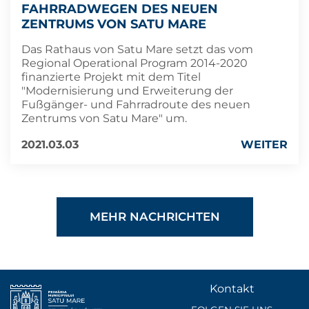
AHRRADWEGEN DES NEUEN Z
ENTRUMS VON SATU MARE
Das Rathaus von Satu Mare setzt das vom
Regional Operational Program 2014-2020
finanzierte Projekt mit dem Titel
"Modernisierung und Erweiterung der
Fußgänger- und Fahrradroute des neuen
Zentrums von Satu Mare" um.
2021.03.03
WEITER
MEHR NACHRICHTEN
Kontakt