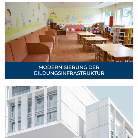
MODERNISIERUNG DER
BILDUNGSINFRASTRUKTUR