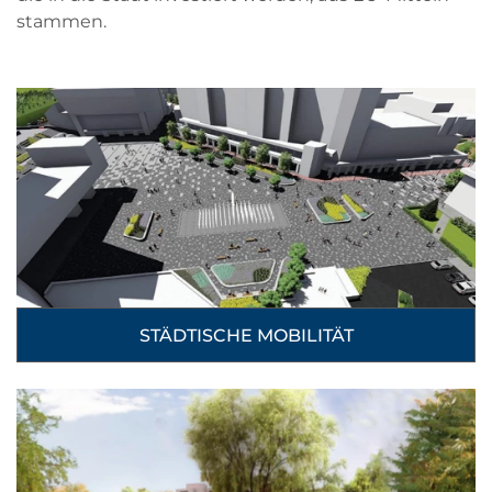
stammen.
STÄDTISCHE MOBILITÄT