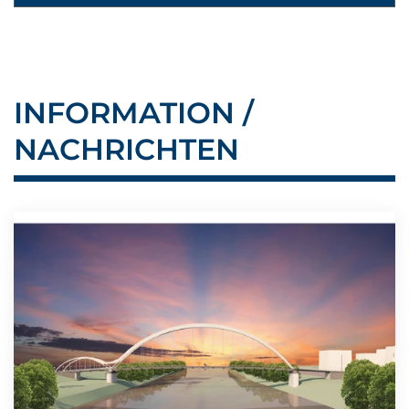
INFORMATION /
NACHRICHTEN