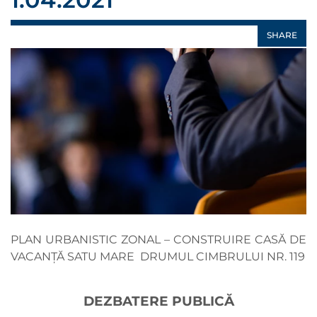
SHARE
PLAN URBANISTIC ZONAL – CONSTRUIRE CASĂ DE
VACANȚĂ SATU MARE DRUMUL CIMBRULUI NR. 119
DEZBATERE PUBLICĂ