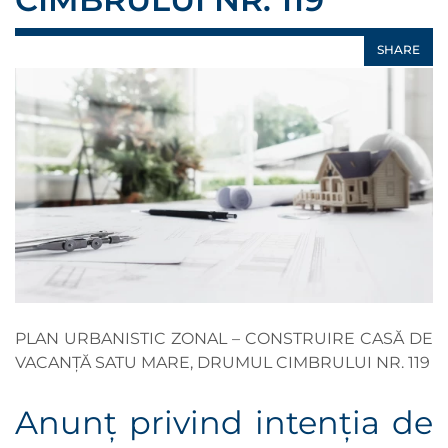
SHARE
PLAN URBANISTIC ZONAL – CONSTRUIRE CASĂ DE
VACANȚĂ SATU MARE, DRUMUL CIMBRULUI NR. 119
Anunţ privind intenţia de