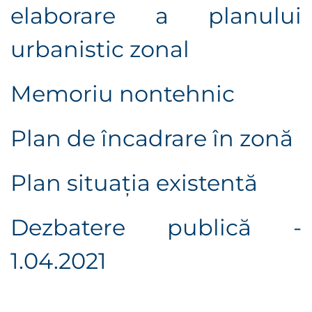
elaborare a planului
urbanistic zonal
Memoriu nontehnic
Plan de încadrare în zonă
Plan situaţia existentă
Dezbatere publică -
1.04.2021