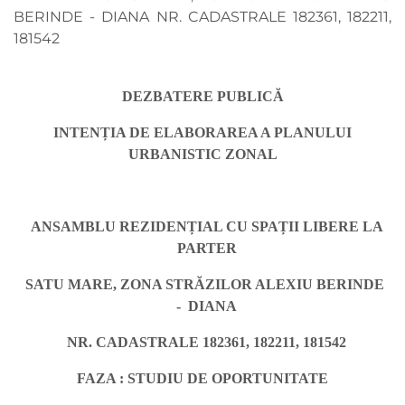
BERINDE - DIANA NR. CADASTRALE 182361, 182211,
181542
DEZBATERE PUBLICĂ
INTENȚIA DE ELABORAREA A PLANULUI
URBANISTIC ZONAL
ANSAMBLU REZIDENȚIAL CU SPAȚII LIBERE LA
PARTER
SATU MARE, ZONA STRĂZILOR ALEXIU BERINDE
- DIANA
NR. CADASTRALE 182361, 182211, 181542
FAZA : STUDIU DE OPORTUNITATE