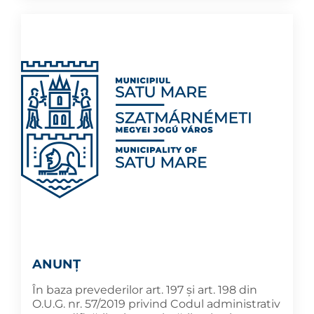
ANUNȚ
În baza prevederilor art. 197 și art. 198 din
O.U.G. nr. 57/2019 privind Codul administrativ