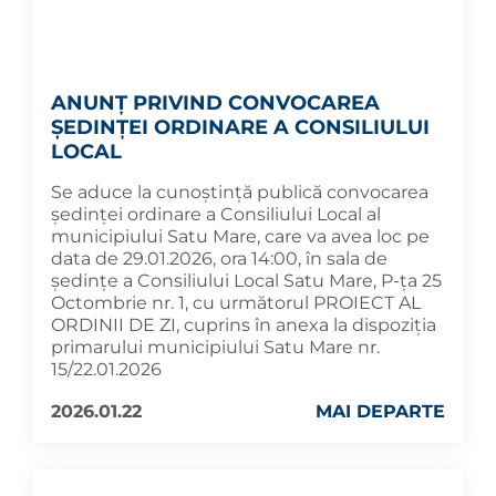
ANUNȚ PRIVIND CONVOCAREA
ȘEDINȚEI ORDINARE A CONSILIULUI
LOCAL
Se aduce la cunoștință publică convocarea
ședinței ordinare a Consiliului Local al
municipiului Satu Mare, care va avea loc pe
data de 29.01.2026, ora 14:00, în sala de
ședințe a Consiliului Local Satu Mare, P-ța 25
Octombrie nr. 1, cu următorul PROIECT AL
ORDINII DE ZI, cuprins în anexa la dispoziția
primarului municipiului Satu Mare nr.
15/22.01.2026
2026.01.22
MAI DEPARTE