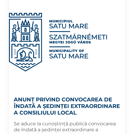
ANUNȚ PRIVIND CONVOCAREA DE
ÎNDATĂ A ȘEDINȚEI EXTRAORDINARE
A CONSILIULUI LOCAL
Se aduce la cunoștință publică convocarea
de îndată a ședinței extraordinare a