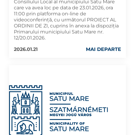
Consiliului Local al municipiului Satu Mare
care va avea loc pe data de 23.01.2026, ora
11:00 prin platforma on-line de
videoconferință, cu următorul PROIECT AL
ORDINII DE ZI, cuprins în anexa la dispoziția
Primarului municipiului Satu Mare nr.
12/20.01.2026.
2026.01.21
MAI DEPARTE