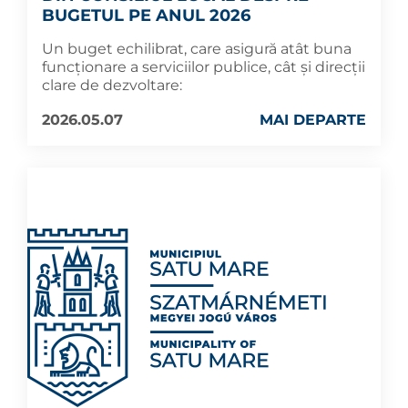
BUGETUL PE ANUL 2026
Un buget echilibrat, care asigură atât buna
funcționare a serviciilor publice, cât și direcții
clare de dezvoltare:
2026.05.07
MAI DEPARTE