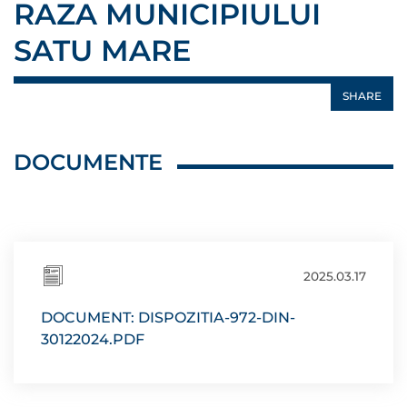
RAZA MUNICIPIULUI
SATU MARE
SHARE
DOCUMENTE
2025.03.17
DOCUMENT: DISPOZITIA-972-DIN-
30122024.PDF