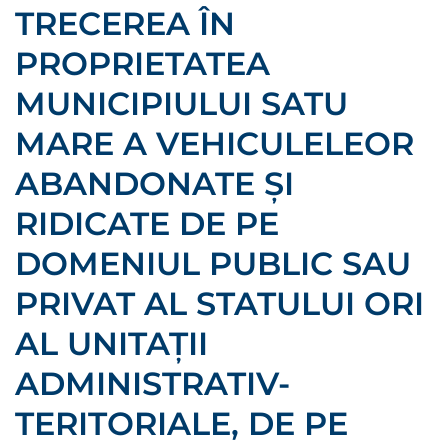
TRECEREA ÎN
PROPRIETATEA
MUNICIPIULUI SATU
MARE A VEHICULELEOR
ABANDONATE ȘI
RIDICATE DE PE
DOMENIUL PUBLIC SAU
PRIVAT AL STATULUI ORI
AL UNITAȚII
ADMINISTRATIV-
TERITORIALE, DE PE