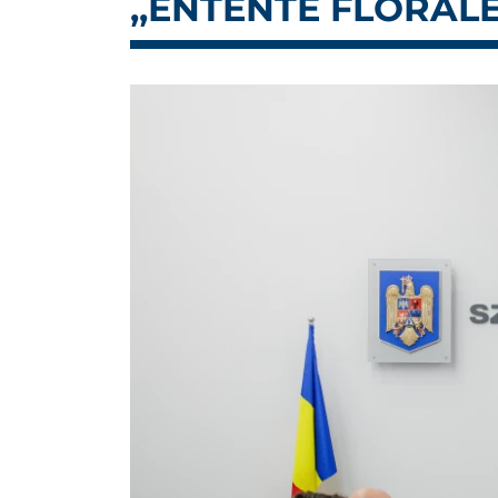
,,ENTENTE FLORAL