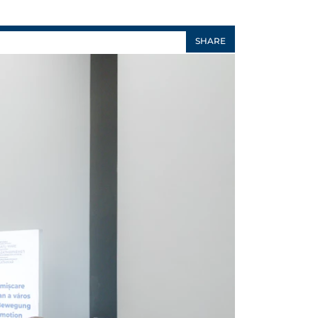
SHARE