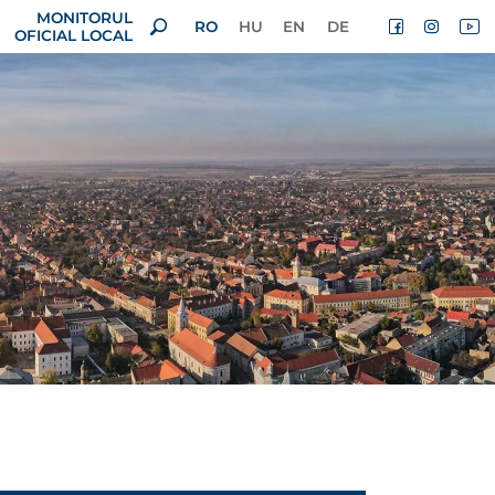
MONITORUL
RO
HU
EN
DE
OFICIAL LOCAL