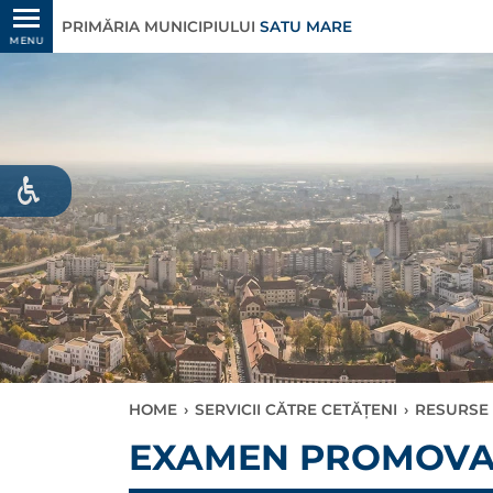
PRIMĂRIA MUNICIPIULUI
SATU MARE
MENU
HOME
›
SERVICII CĂTRE CETĂȚENI
›
RESURSE
EXAMEN PROMOVA