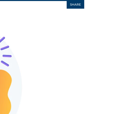
SHARE