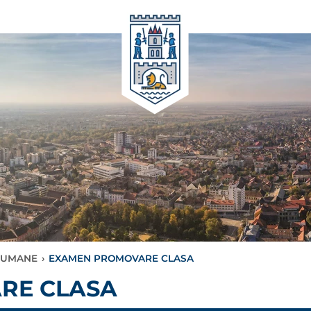
 UMANE
›
EXAMEN PROMOVARE CLASA
RE CLASA