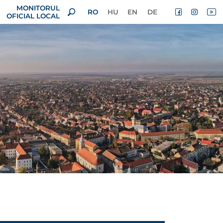
MONITORUL
RO
HU
EN
DE
OFICIAL LOCAL