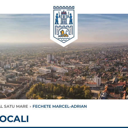
AL SATU MARE
›
FECHETE MARCEL-ADRIAN
LOCALI