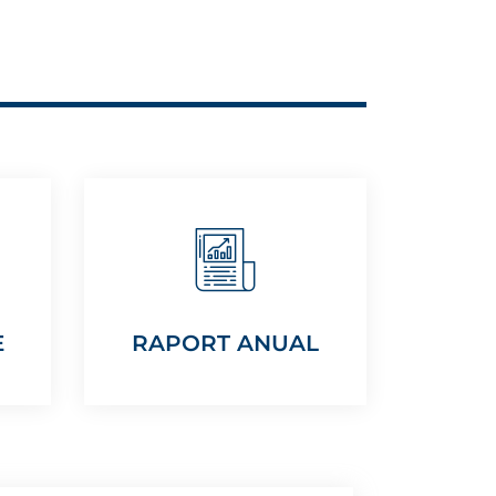
E
RAPORT ANUAL