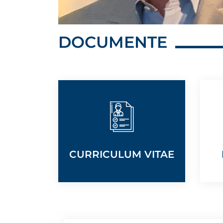
DOCUMENTE
CURRICULUM VITAE