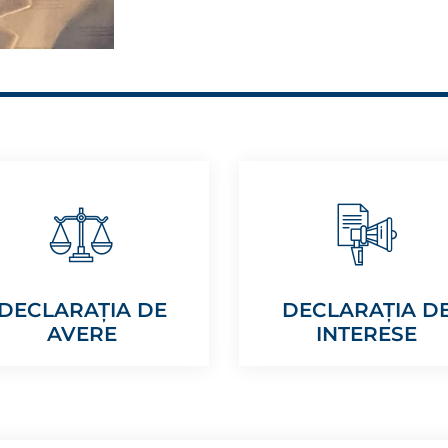
DECLARAȚIA DE
DECLARAȚIA D
AVERE
INTERESE