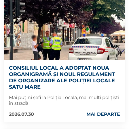
CONSILIUL LOCAL A ADOPTAT NOUA
ORGANIGRAMĂ ȘI NOUL REGULAMENT
DE ORGANIZARE ALE POLIȚIEI LOCALE
SATU MARE
Mai puțini șefi la Poliția Locală, mai mulți polițiști
în stradă.
2026.07.30
MAI DEPARTE