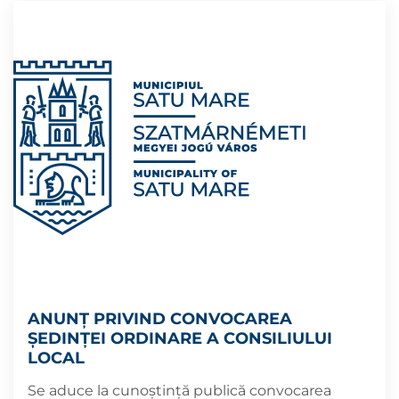
ANUNȚ PRIVIND CONVOCAREA
ȘEDINȚEI ORDINARE A CONSILIULUI
LOCAL
Se aduce la cunoștință publică convocarea