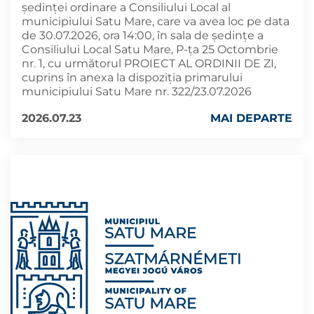
ședinței ordinare a Consiliului Local al
municipiului Satu Mare, care va avea loc pe data
de 30.07.2026, ora 14:00, în sala de ședințe a
Consiliului Local Satu Mare, P-ța 25 Octombrie
nr. 1, cu următorul PROIECT AL ORDINII DE ZI,
cuprins în anexa la dispoziția primarului
municipiului Satu Mare nr. 322/23.07.2026
2026.07.23
MAI DEPARTE