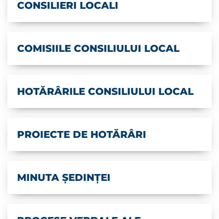
CONSILIERI LOCALI
COMISIILE CONSILIULUI LOCAL
HOTĂRÂRILE CONSILIULUI LOCAL
PROIECTE DE HOTĂRÂRI
MINUTA ȘEDINȚEI