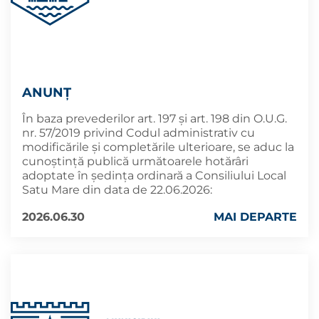
ANUNȚ
În baza prevederilor art. 197 și art. 198 din O.U.G.
nr. 57/2019 privind Codul administrativ cu
modificările și completările ulterioare, se aduc la
cunoştinţă publică următoarele hotărâri
adoptate în şedința ordinară a Consiliului Local
Satu Mare din data de 22.06.2026:
2026.06.30
MAI DEPARTE