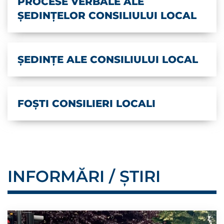
PROCESE VERBALE ALE
ȘEDINȚELOR CONSILIULUI LOCAL
ȘEDINȚE ALE CONSILIULUI LOCAL
FOȘTI CONSILIERI LOCALI
INFORMĂRI / ȘTIRI