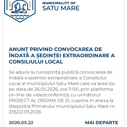
ANUNȚ PRIVIND CONVOCAREA DE
ÎNDATĂ A ȘEDINȚEI EXTRAORDINARE A
CONSILIULUI LOCAL
Se aduce la cunoștință publică convocarea de
îndată a ședinței extraordinare a Consiliului
Local al municipiului Satu Mare care va avea loc
pe data de 26.05.2026, ora 11:00, prin platforma
on-line de videoconferință, cu următorul
PROIECT AL ORDINII DE ZI, cuprins în anexa la
dispoziția Primarului municipiului Satu Mare nr.
235/22.05.2026
2026.05.22
MAI DEPARTE