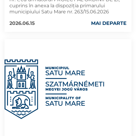
cuprins în anexa la dispoziția primarului
municipiului Satu Mare nr. 263/15.06.2026
2026.06.15
MAI DEPARTE