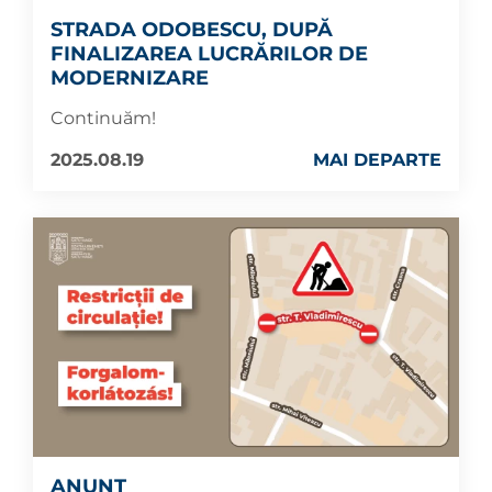
STRADA ODOBESCU, DUPĂ
FINALIZAREA LUCRĂRILOR DE
MODERNIZARE
Continuăm!
2025.08.19
MAI DEPARTE
ANUNȚ