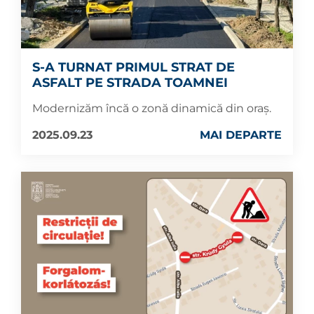
S-A TURNAT PRIMUL STRAT DE
ASFALT PE STRADA TOAMNEI
Modernizăm încă o zonă dinamică din oraș.
2025.09.23
MAI DEPARTE