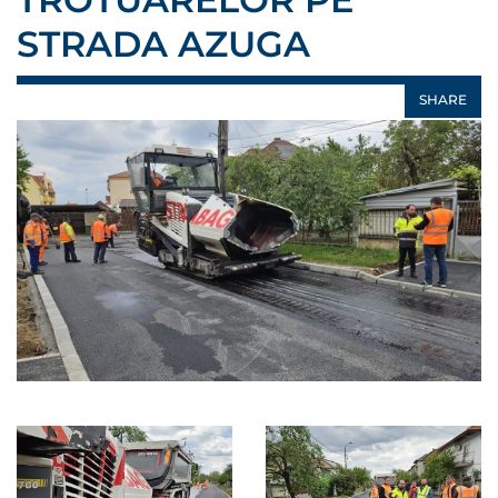
STRADA AZUGA
SHARE