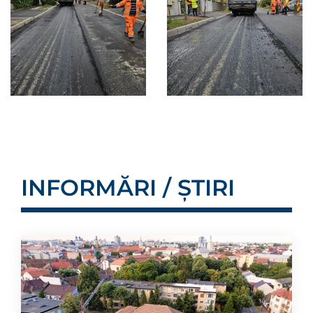
INFORMĂRI / ȘTIRI