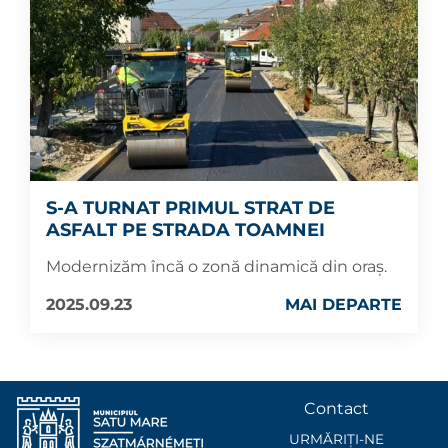
S-A TURNAT PRIMUL STRAT DE
ASFALT PE STRADA TOAMNEI
Modernizăm încă o zonă dinamică din oraș.
2025.09.23
MAI DEPARTE
Contact
URMĂRIȚI-NE