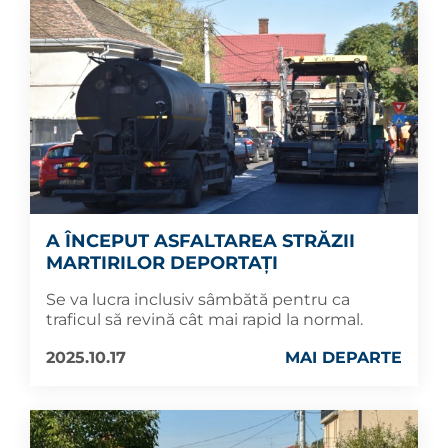
A ÎNCEPUT ASFALTAREA STRĂZII
MARTIRILOR DEPORTAȚI
Se va lucra inclusiv sâmbătă pentru ca
traficul să revină cât mai rapid la normal.
2025.10.17
MAI DEPARTE