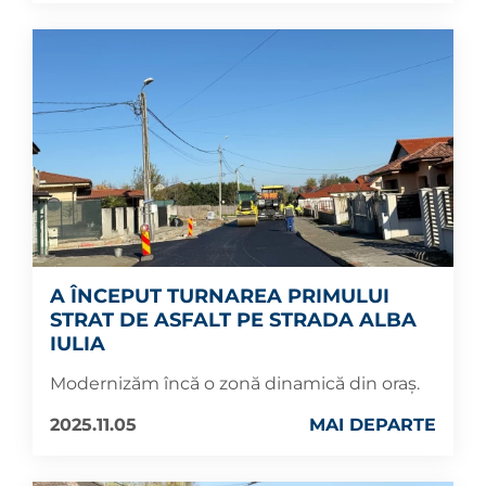
A ÎNCEPUT TURNAREA PRIMULUI
STRAT DE ASFALT PE STRADA ALBA
IULIA
Modernizăm încă o zonă dinamică din oraș.
2025.11.05
MAI DEPARTE