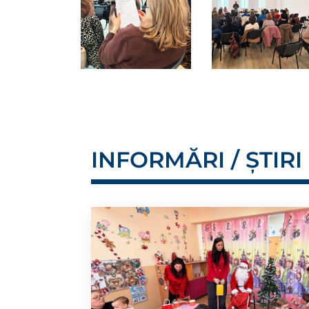
INFORMĂRI / ȘTIRI