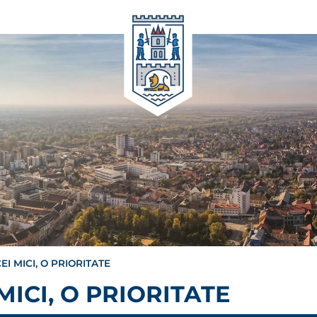
I MICI, O PRIORITATE
MICI, O PRIORITATE