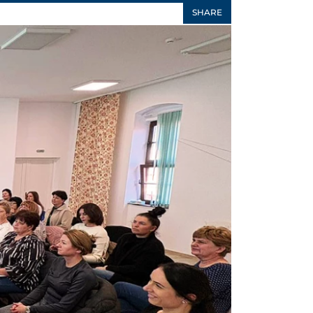
SHARE