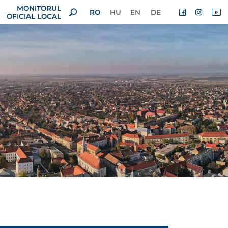
MONITORUL
RO
HU
EN
DE
OFICIAL LOCAL