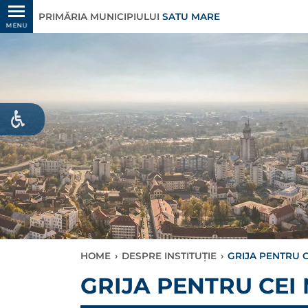
PRIMĂRIA MUNICIPIULUI
SATU MARE
MENU
HOME
›
DESPRE INSTITUȚIE
›
GRIJA PENTRU CE
GRIJA PENTRU CEI 