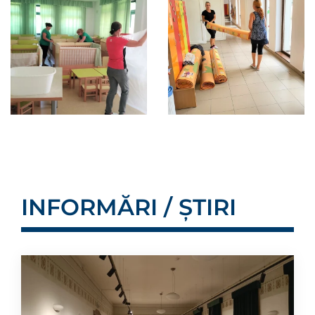
INFORMĂRI / ȘTIRI