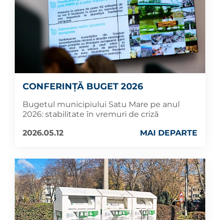
CONFERINȚĂ BUGET 2026
Bugetul municipiului Satu Mare pe anul
2026: stabilitate în vremuri de criză
2026.05.12
MAI DEPARTE