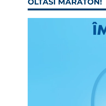
OLTÁSI MARATON!