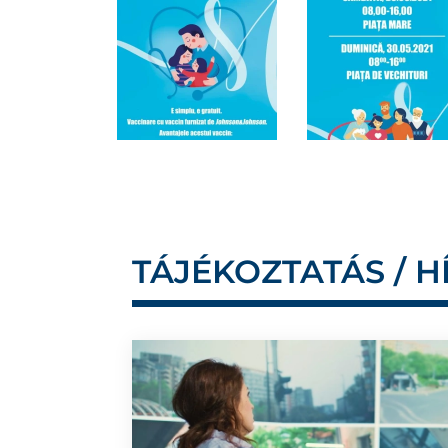
TÁJÉKOZTATÁS / H