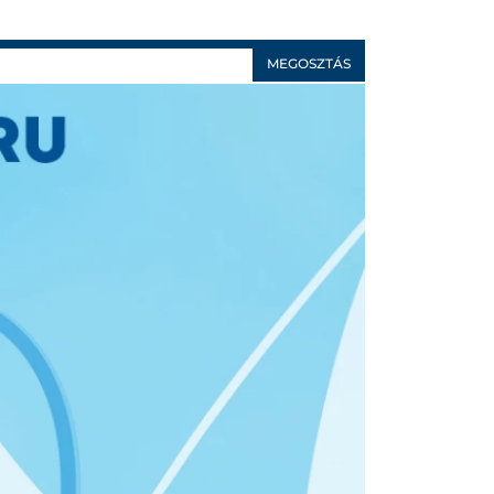
MEGOSZTÁS