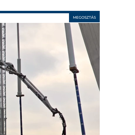
MEGOSZTÁS