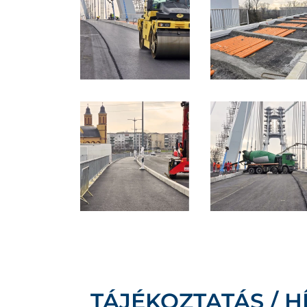
TÁJÉKOZTATÁS / H