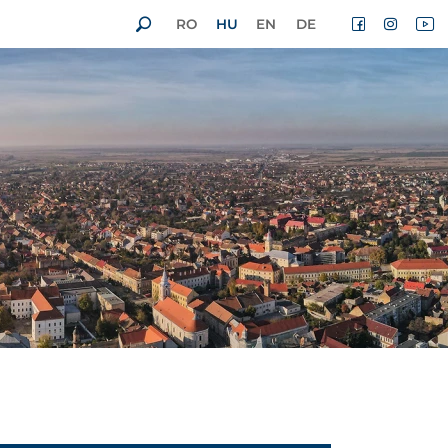
RO
HU
EN
DE