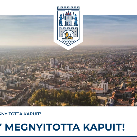
NYITOTTA KAPUIT!
 MEGNYITOTTA KAPUIT!