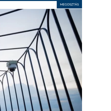
MEGOSZTÁS