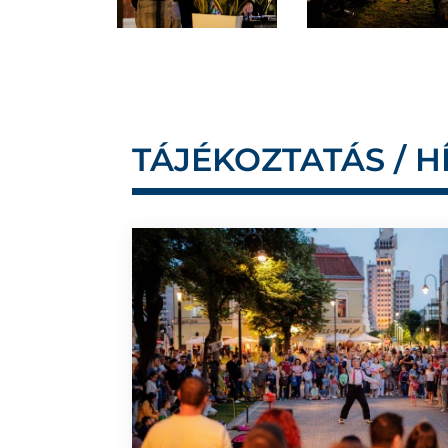
TÁJÉKOZTATÁS / H