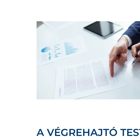
A VÉGREHAJTÓ TES