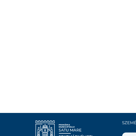
SZEMÉ