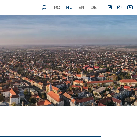
RO
HU
EN
DE