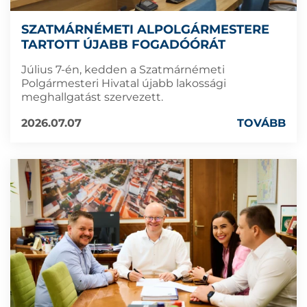
SZATMÁRNÉMETI ALPOLGÁRMESTERE
TARTOTT ÚJABB FOGADÓÓRÁT
Július 7-én, kedden a Szatmárnémeti
Polgármesteri Hivatal újabb lakossági
meghallgatást szervezett.
2026.07.07
TOVÁBB