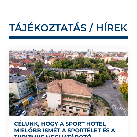
TÁJÉKOZTATÁS / HÍREK
CÉLUNK, HOGY A SPORT HOTEL
MIELŐBB ISMÉT A SPORTÉLET ÉS A