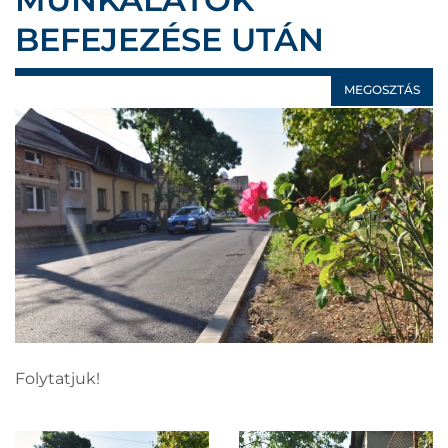
BEFEJEZÉSE UTÁN
MEGOSZTÁS
Folytatjuk!