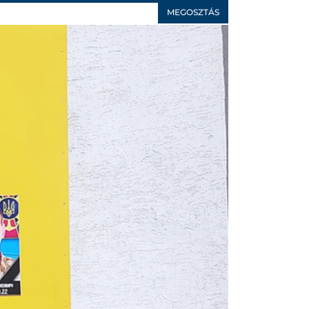
MEGOSZTÁS