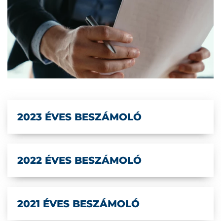
2023 ÉVES BESZÁMOLÓ
2022 ÉVES BESZÁMOLÓ
2021 ÉVES BESZÁMOLÓ