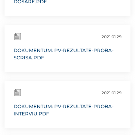
DOSARE.PDF
2021.01.29
DOKUMENTUM: PV-REZULTATE-PROBA-
SCRISA.PDF
2021.01.29
DOKUMENTUM: PV-REZULTATE-PROBA-
INTERVIU.PDF