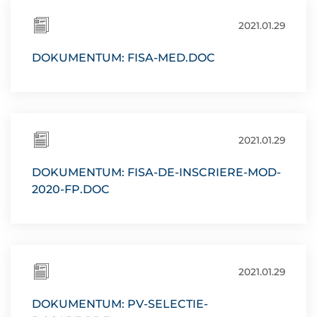
2021.01.29
DOKUMENTUM: FISA-MED.DOC
2021.01.29
DOKUMENTUM: FISA-DE-INSCRIERE-MOD-
2020-FP.DOC
2021.01.29
DOKUMENTUM: PV-SELECTIE-