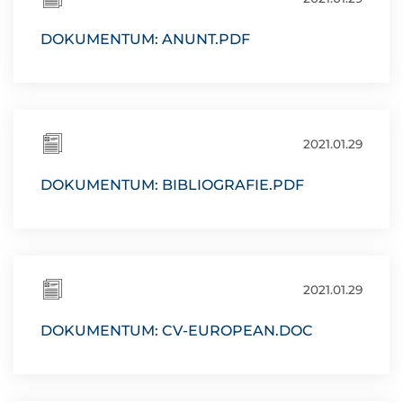
DOKUMENTUM: ANUNT.PDF
2021.01.29
DOKUMENTUM: BIBLIOGRAFIE.PDF
2021.01.29
DOKUMENTUM: CV-EUROPEAN.DOC